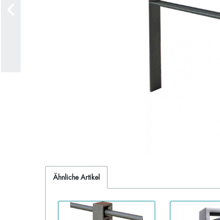
Ähnliche Artikel