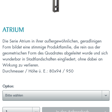
ATRIUM
Die Serie Atrium in ihrer außergewöhnlichen, geradlinigen
Form bildet eine stimmige Produktfamilie, die rein aus der
geometrischen Form des Quadrates abgeleitet wurde und sich
wunderbar in Stadtlandschaften eingliedert, ohne dabei an
Wirkung zu verlieren.
Durchmesser / Höhe ü. E.: 80x94 / 950
Option: