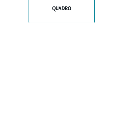
QUADRO