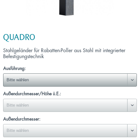
QUADRO
Stahlgeländer für Rabatten-Poller aus Stahl mit integrierter
Befestigungstechnik
Ausführung:
Außendurchmesser/Höhe ü.E.:
Außendurchmesser: