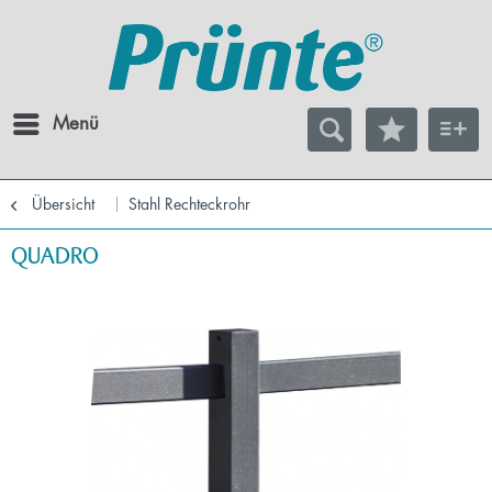
Menü
Übersicht
Stahl Rechteckrohr
QUADRO