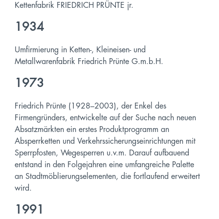
Kettenfabrik FRIEDRICH PRÜNTE jr.
1934
Umfirmierung in Ketten-, Kleineisen- und
Metallwarenfabrik Friedrich Prünte G.m.b.H.
1973
Friedrich Prünte (1928–2003), der Enkel des
Firmengründers, entwickelte auf der Suche nach neuen
Absatzmärkten ein erstes Produktprogramm an
Absperrketten und Verkehrssicherungseinrichtungen mit
Sperrpfosten, Wegesperren u.v.m. Darauf aufbauend
entstand in den Folgejahren eine umfangreiche Palette
an Stadtmöblierungselementen, die fortlaufend erweitert
wird.
1991