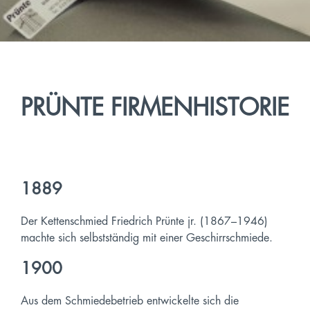
PRÜNTE FIRMENHISTORIE
1889
Der Kettenschmied Friedrich Prünte jr. (1867–1946)
machte sich selbstständig mit einer Geschirrschmiede.
1900
Aus dem Schmiedebetrieb entwickelte sich die