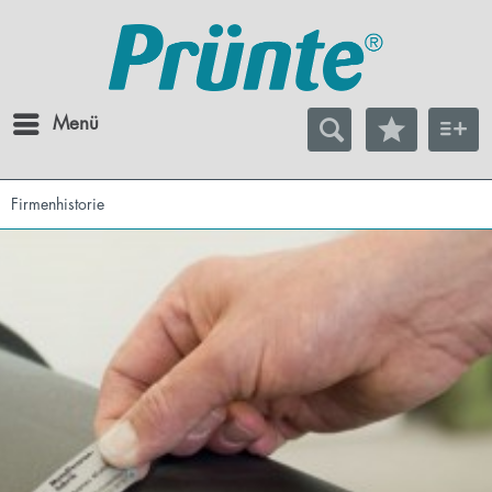
Menü
Firmenhistorie