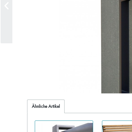
Ähnliche Artikel