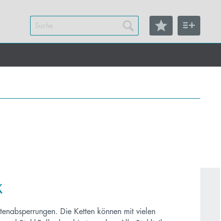
K
tenabsperrungen. Die Ketten können mit vielen