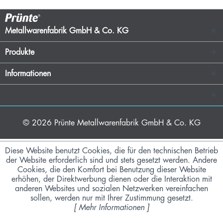
Metallwarenfabrik GmbH & Co. KG
Produkte
Informationen
© 2026
Prünte Metallwarenfabrik GmbH & Co. KG
Diese Website benutzt Cookies, die für den technischen Betrieb
der Website erforderlich sind und stets gesetzt werden. Andere
Cookies, die den Komfort bei Benutzung dieser Website
erhöhen, der Direktwerbung dienen oder die Interaktion mit
anderen Websites und sozialen Netzwerken vereinfachen
sollen, werden nur mit Ihrer Zustimmung gesetzt.
[
Mehr Informationen
]