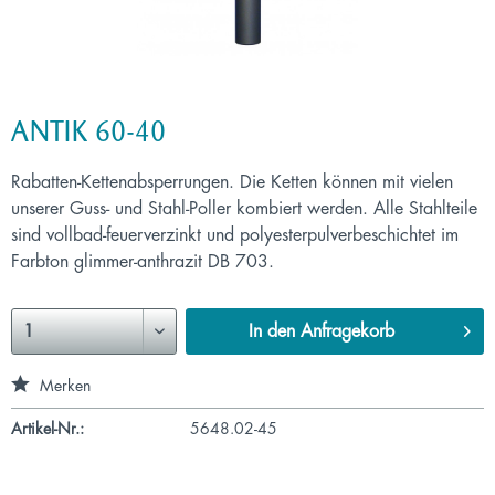
ANTIK 60-40
Rabatten-Kettenabsperrungen. Die Ketten können mit vielen
unserer Guss- und Stahl-Poller kombiert werden. Alle Stahlteile
sind vollbad-feuerverzinkt und polyesterpulverbeschichtet im
Farbton glimmer-anthrazit DB 703.
In den
Anfragekorb
Merken
Artikel-Nr.:
5648.02-45