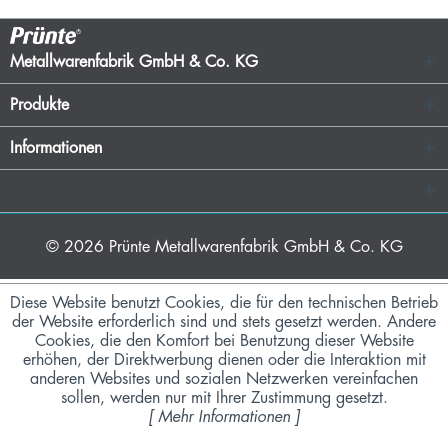
Metallwarenfabrik GmbH & Co. KG
Produkte
Informationen
© 2026
Prünte Metallwarenfabrik GmbH & Co. KG
Diese Website benutzt Cookies, die für den technischen Betrieb
der Website erforderlich sind und stets gesetzt werden. Andere
Cookies, die den Komfort bei Benutzung dieser Website
erhöhen, der Direktwerbung dienen oder die Interaktion mit
anderen Websites und sozialen Netzwerken vereinfachen
sollen, werden nur mit Ihrer Zustimmung gesetzt.
[
Mehr Informationen
]