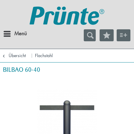
Menü
Übersicht
Flachstahl
BILBAO 60-40