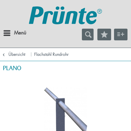
Menü
Übersicht
Flachstahl Rundrohr
PLANO