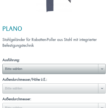
PLANO
Stahlgeländer für Rabatten-Poller aus Stahl mit integrierter
Befestigungstechnik
Ausführung:
Außendurchmesser/Höhe ü.E.:
Außendurchmesser: