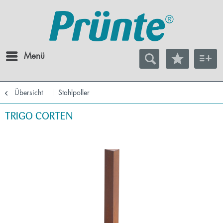
Menü
Übersicht
Stahlpoller
TRIGO CORTEN