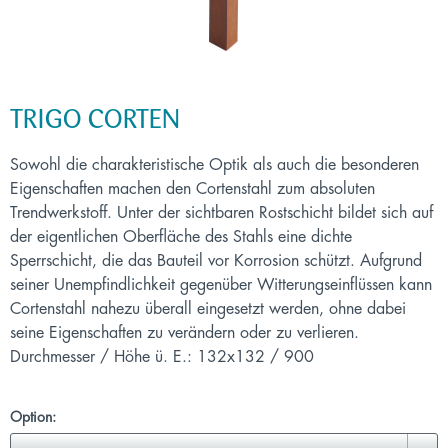
TRIGO CORTEN
Sowohl die charakteristische Optik als auch die besonderen
Eigenschaften machen den Cortenstahl zum absoluten
Trendwerkstoff. Unter der sichtbaren Rostschicht bildet sich auf
der eigentlichen Oberfläche des Stahls eine dichte
Sperrschicht, die das Bauteil vor Korrosion schützt. Aufgrund
seiner Unempfindlichkeit gegenüber Witterungseinflüssen kann
Cortenstahl nahezu überall eingesetzt werden, ohne dabei
seine Eigenschaften zu verändern oder zu verlieren.
Durchmesser / Höhe ü. E.: 132x132 / 900
Option: