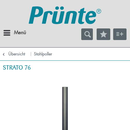
Menü
Übersicht
Stahlpoller
STRATO 76