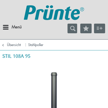
Menü
Übersicht
Stahlpoller
STIL 108A 95