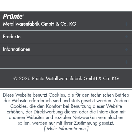
Metallwarenfabrik GmbH & Co. KG
Produkte
Informationen
© 2026
Prünte Metallwarenfabrik GmbH & Co. KG
Diese Website benutzt Cookies, die für den technischen Betrieb
der Website erforderlich sind und stets gesetzt werden. Andere
Cookies, die den Komfort bei Benutzung dieser Website
erhöhen, der Direktwerbung dienen oder die Interaktion mit
anderen Websites und sozialen Netzwerken vereinfachen
sollen, werden nur mit Ihrer Zustimmung gesetzt.
[
Mehr Informationen
]