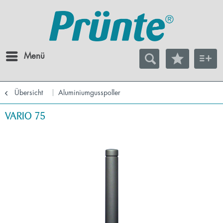
Menü
Übersicht
Aluminiumgusspoller
VARIO 75