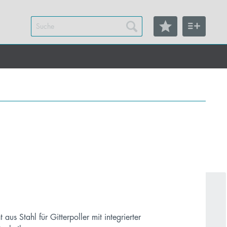
 aus Stahl für Gitterpoller mit integrierter