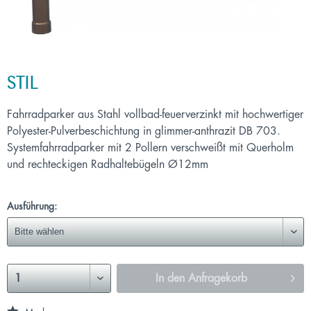
STIL
Fahrradparker aus Stahl vollbad-feuerverzinkt mit hochwertiger
Polyester-Pulverbeschichtung in glimmer-anthrazit DB 703.
Systemfahrradparker mit 2 Pollern verschweißt mit Querholm
und rechteckigen Radhaltebügeln Ø12mm
Ausführung:
In den
Anfragekorb