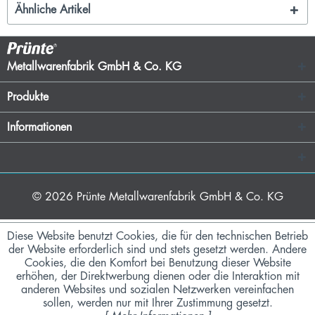
Ähnliche Artikel
Metallwarenfabrik GmbH & Co. KG
Produkte
Informationen
© 2026
Prünte Metallwarenfabrik GmbH & Co. KG
Diese Website benutzt Cookies, die für den technischen Betrieb
der Website erforderlich sind und stets gesetzt werden. Andere
Cookies, die den Komfort bei Benutzung dieser Website
erhöhen, der Direktwerbung dienen oder die Interaktion mit
anderen Websites und sozialen Netzwerken vereinfachen
sollen, werden nur mit Ihrer Zustimmung gesetzt.