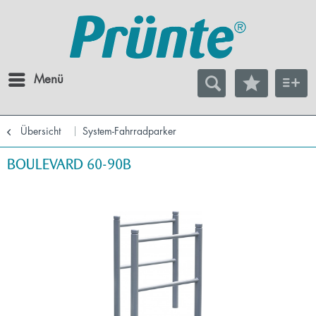
Menü
Übersicht
System-Fahrradparker
BOULEVARD 60-90B