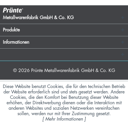
Metallwarenfabrik GmbH & Co. KG
Produkte
Informationen
© 2026
Prünte Metallwarenfabrik GmbH & Co. KG
Diese Website benutzt Cookies, die für den technischen Betrieb
der Website erforderlich sind und stets gesetzt werden. Andere
Cookies, die den Komfort bei Benutzung dieser Website
erhöhen, der Direktwerbung dienen oder die Interaktion mit
anderen Websites und sozialen Netzwerken vereinfachen
sollen, werden nur mit Ihrer Zustimmung gesetzt.
[
Mehr Informationen
]