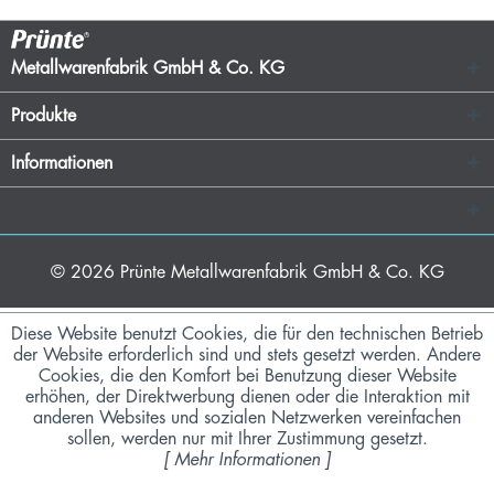
Metallwarenfabrik GmbH & Co. KG
Produkte
Informationen
© 2026
Prünte Metallwarenfabrik GmbH & Co. KG
Diese Website benutzt Cookies, die für den technischen Betrieb
der Website erforderlich sind und stets gesetzt werden. Andere
Cookies, die den Komfort bei Benutzung dieser Website
erhöhen, der Direktwerbung dienen oder die Interaktion mit
anderen Websites und sozialen Netzwerken vereinfachen
sollen, werden nur mit Ihrer Zustimmung gesetzt.
[
Mehr Informationen
]