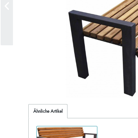
Ähnliche Artikel