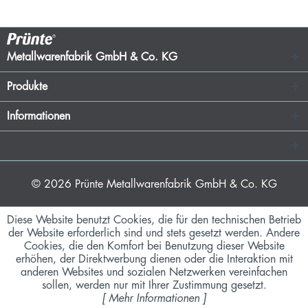
Metallwarenfabrik GmbH & Co. KG
Produkte
Informationen
© 2026
Prünte Metallwarenfabrik GmbH & Co. KG
Diese Website benutzt Cookies, die für den technischen Betrieb
der Website erforderlich sind und stets gesetzt werden. Andere
Cookies, die den Komfort bei Benutzung dieser Website
erhöhen, der Direktwerbung dienen oder die Interaktion mit
anderen Websites und sozialen Netzwerken vereinfachen
sollen, werden nur mit Ihrer Zustimmung gesetzt.
[
Mehr Informationen
]