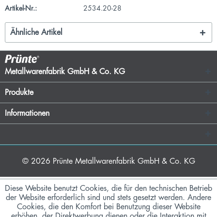
Artikel-Nr.:
2534.20-28
Ähnliche Artikel
Metallwarenfabrik GmbH & Co. KG
Produkte
Informationen
© 2026
Prünte Metallwarenfabrik GmbH & Co. KG
Diese Website benutzt Cookies, die für den technischen Betrieb
der Website erforderlich sind und stets gesetzt werden. Andere
Cookies, die den Komfort bei Benutzung dieser Website
erhöhen, der Direktwerbung dienen oder die Interaktion mit