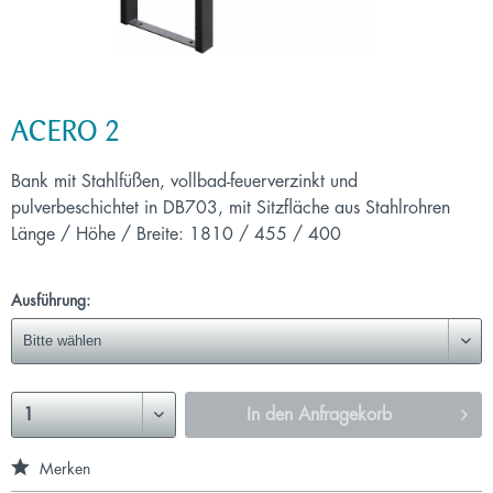
ACERO 2
Bank mit Stahlfüßen, vollbad-feuerverzinkt und
pulverbeschichtet in DB703, mit Sitzfläche aus Stahlrohren
Länge / Höhe / Breite: 1810 / 455 / 400
Ausführung:
In den
Anfragekorb
Merken