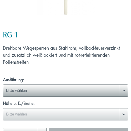
RG 1
Drehbare Wegesperren aus Stahlrohr, vollbad-feuerverzinkt
und zusätzlich weißlackiert und mit rot-reflektierenden
Folienstreifen
Ausführung:
Höhe ü. E./Breite: