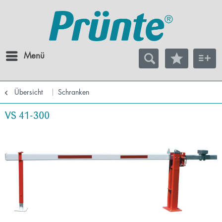
Menü
Übersicht
Schranken
VS 41-300