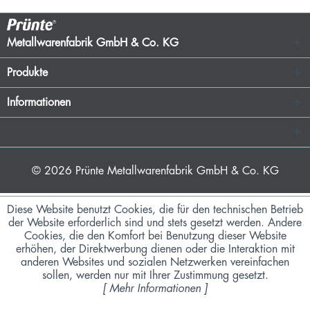
Metallwarenfabrik GmbH & Co. KG
Produkte
Informationen
© 2026
Prünte Metallwarenfabrik GmbH & Co. KG
Diese Website benutzt Cookies, die für den technischen Betrieb
der Website erforderlich sind und stets gesetzt werden. Andere
Cookies, die den Komfort bei Benutzung dieser Website
erhöhen, der Direktwerbung dienen oder die Interaktion mit
anderen Websites und sozialen Netzwerken vereinfachen
sollen, werden nur mit Ihrer Zustimmung gesetzt.
[
Mehr Informationen
]