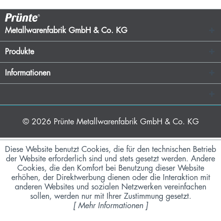
Metallwarenfabrik GmbH & Co. KG
Produkte
Informationen
© 2026
Prünte Metallwarenfabrik GmbH & Co. KG
Diese Website benutzt Cookies, die für den technischen Betrieb
der Website erforderlich sind und stets gesetzt werden. Andere
Cookies, die den Komfort bei Benutzung dieser Website
erhöhen, der Direktwerbung dienen oder die Interaktion mit
anderen Websites und sozialen Netzwerken vereinfachen
sollen, werden nur mit Ihrer Zustimmung gesetzt.
[
Mehr Informationen
]