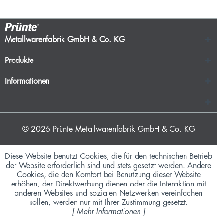
Metallwarenfabrik GmbH & Co. KG
Produkte
Informationen
© 2026
Prünte Metallwarenfabrik GmbH & Co. KG
Diese Website benutzt Cookies, die für den technischen Betrieb
der Website erforderlich sind und stets gesetzt werden. Andere
Cookies, die den Komfort bei Benutzung dieser Website
erhöhen, der Direktwerbung dienen oder die Interaktion mit
anderen Websites und sozialen Netzwerken vereinfachen
sollen, werden nur mit Ihrer Zustimmung gesetzt.
[
Mehr Informationen
]