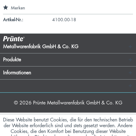
Merken
Artikel-Nr.:
4100.00-18
Metallwarenfabrik GmbH & Co. KG
Produkte
Informationen
© 2026
Prünte Metallwarenfabrik GmbH & Co. KG
Diese Website benutzt Cookies, die für den technischen Betrieb
der Website erforderlich sind und stets gesetzt werden. Andere
Cookies, die den Komfort bei Benutzung dieser Website