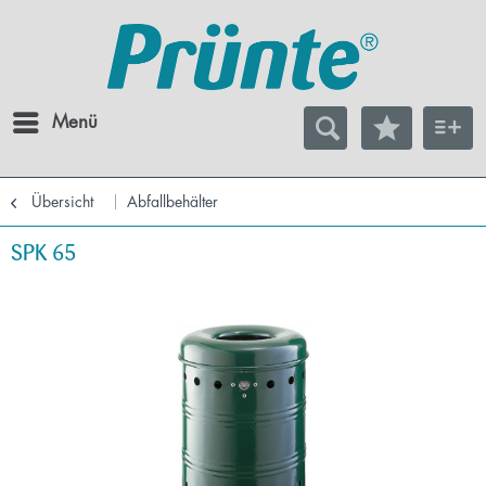
Menü
Übersicht
Abfallbehälter
SPK 65