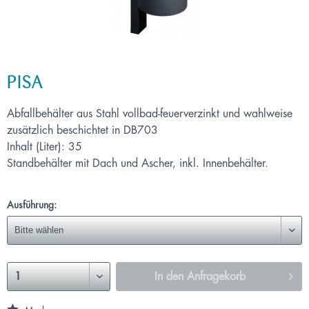
PISA
Abfallbehälter aus Stahl vollbad-feuerverzinkt und wahlweise
zusätzlich beschichtet in DB703
Inhalt (Liter): 35
Standbehälter mit Dach und Ascher, inkl. Innenbehälter.
Ausführung:
In den
Anfragekorb