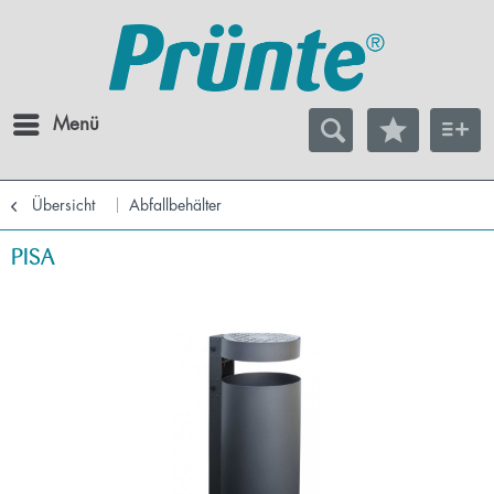
Menü
Übersicht
Abfallbehälter
PISA