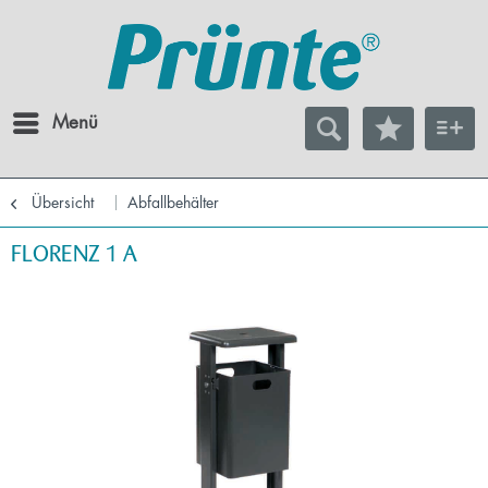
Menü
Übersicht
Abfallbehälter
FLORENZ 1 A