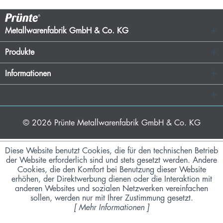
Metallwarenfabrik GmbH & Co. KG
Produkte
Informationen
© 2026
Prünte Metallwarenfabrik GmbH & Co. KG
Diese Website benutzt Cookies, die für den technischen Betrieb
der Website erforderlich sind und stets gesetzt werden. Andere
Cookies, die den Komfort bei Benutzung dieser Website
erhöhen, der Direktwerbung dienen oder die Interaktion mit
anderen Websites und sozialen Netzwerken vereinfachen
sollen, werden nur mit Ihrer Zustimmung gesetzt.
[
Mehr Informationen
]