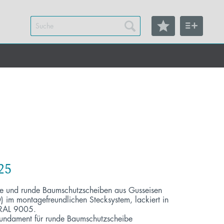
-25
e und runde Baumschutzscheiben aus Gusseisen
 im montagefreundlichen Stecksystem, lackiert in
 RAL 9005.
gfundament für runde Baumschutzscheibe